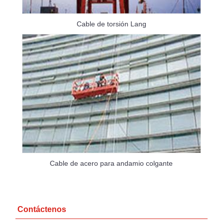
Cable de torsión Lang
Cable de acero para andamio colgante
Contáctenos