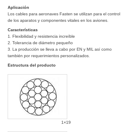
Aplicación
Los cables para aeronaves Fasten se utilizan para el control
de los aparatos y componentes vitales en los aviones.
Características
1. Flexibilidad y resistencia increíble
2. Tolerancia de diámetro pequeño
3. La producción se lleva a cabo por EN y MIL así como
también por requerimientos personalizados.
Estructura del producto
1×19