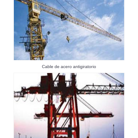
Cable de acero antigiratorio