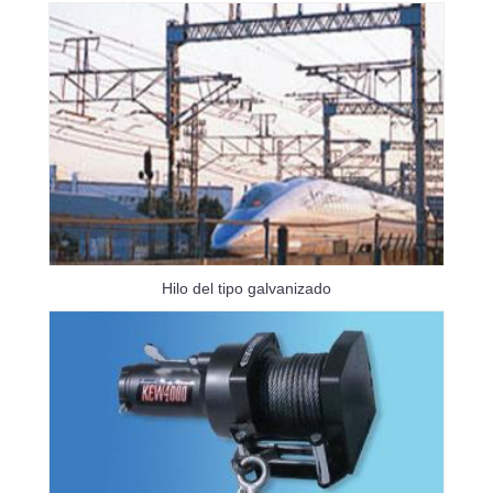
Hilo del tipo galvanizado