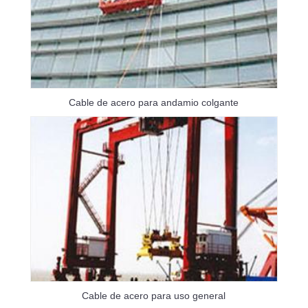
Cable de acero para andamio colgante
Cable de acero para uso general