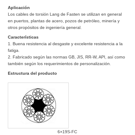
Aplicación
Los cables de torsión Lang de Fasten se utilizan en general
en puertos, plantas de acero, pozos de petróleo, minería y
otros propósitos de ingeniería general.
Características
1. Buena resistencia al desgaste y excelente resistencia a la
fatiga.
2. Fabricado según las normas GB, JIS, RR-W, API, así como
también según los requerimientos de personalización.
Estructura del producto
6×19S-FC