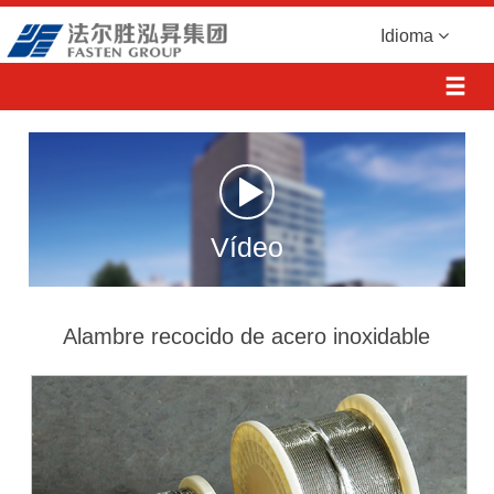
Idioma
Vídeo
Alambre recocido de acero inoxidable