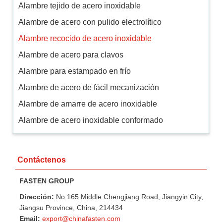
Alambre tejido de acero inoxidable
Alambre de acero con pulido electrolítico
Alambre recocido de acero inoxidable
Alambre de acero para clavos
Alambre para estampado en frío
Alambre de acero de fácil mecanización
Alambre de amarre de acero inoxidable
Alambre de acero inoxidable conformado
Contáctenos
FASTEN GROUP
Dirección:
No.165 Middle Chengjiang Road, Jiangyin City,
Jiangsu Province, China, 214434
Email:
export@chinafasten.com