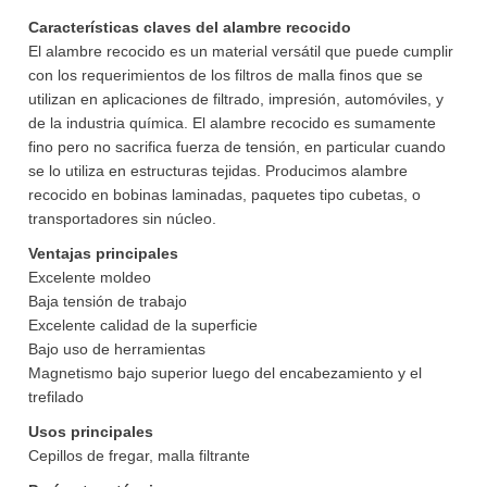
Características claves del alambre recocido
El alambre recocido es un material versátil que puede cumplir
con los requerimientos de los filtros de malla finos que se
utilizan en aplicaciones de filtrado, impresión, automóviles, y
de la industria química. El alambre recocido es sumamente
fino pero no sacrifica fuerza de tensión, en particular cuando
se lo utiliza en estructuras tejidas. Producimos alambre
recocido en bobinas laminadas, paquetes tipo cubetas, o
transportadores sin núcleo.
Ventajas principales
Excelente moldeo
Baja tensión de trabajo
Excelente calidad de la superficie
Bajo uso de herramientas
Magnetismo bajo superior luego del encabezamiento y el
trefilado
Usos principales
Cepillos de fregar, malla filtrante