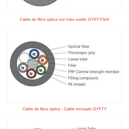
Cable de fibra óptica con tubo suelto GYXTY/S/A
Cable de fibra óptica - Cable trenzado GYFTY