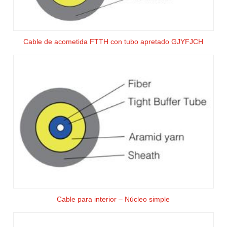
Cable de acometida FTTH con tubo apretado GJYFJCH
Cable para interior – Núcleo simple