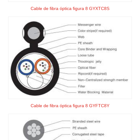
Cable de fibra óptica figura 8 GYXTC8S
Cable de fibra óptica figura 8 GYFTC8Y