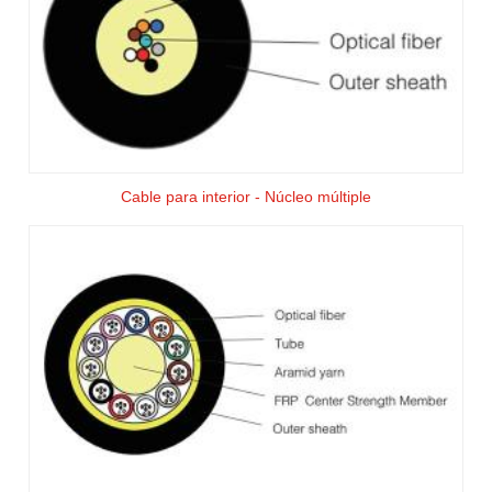
Cable para interior - Núcleo múltiple