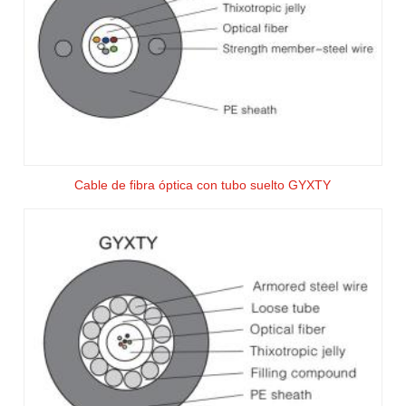
Cable de fibra óptica con tubo suelto GYXTY