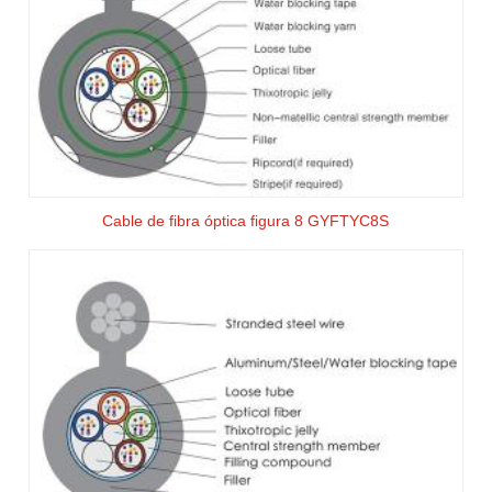
Cable de fibra óptica figura 8 GYFTYC8S