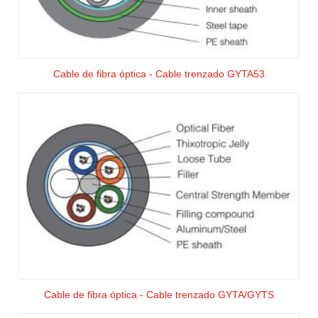
Cable de fibra óptica - Cable trenzado GYTA53
Cable de fibra óptica - Cable trenzado GYTA/GYTS