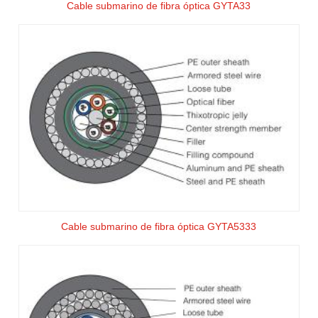
Cable submarino de fibra óptica GYTA33
Cable submarino de fibra óptica GYTA5333