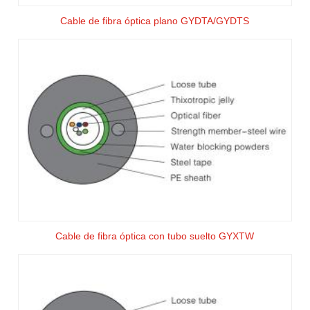
Cable de fibra óptica plano GYDTA/GYDTS
Cable de fibra óptica con tubo suelto GYXTW