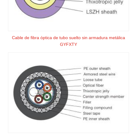
Cable de fibra óptica de tubo suelto sin armadura metálica
GYFXTY