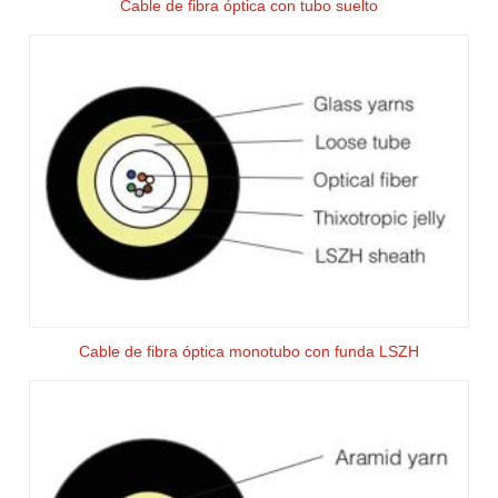
Cable de fibra óptica con tubo suelto
Cable de fibra óptica monotubo con funda LSZH