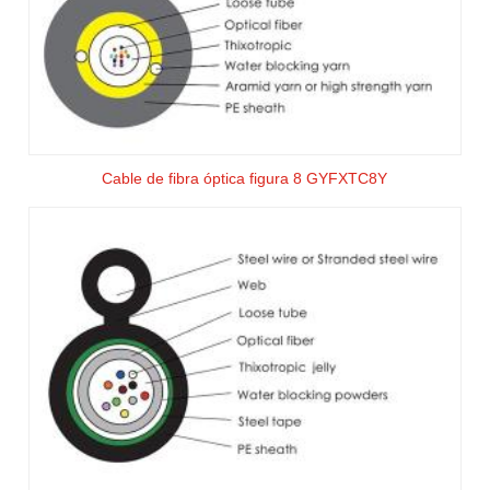
Cable de fibra óptica figura 8 GYFXTC8Y