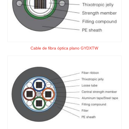
Cable de fibra óptica plano GYDXTW