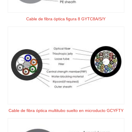
Cable de fibra óptica figura 8 GYTC8A/S/Y
Cable de fibra óptica multitubo suelto en microducto GCYFTY