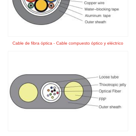
Cable de fibra óptica - Cable compuesto óptico y eléctrico