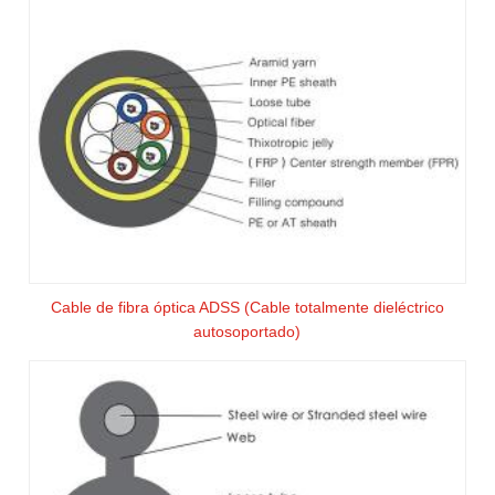
Cable de fibra óptica ADSS (Cable totalmente dieléctrico
autosoportado)