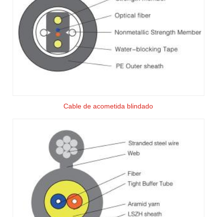
Cable de acometida blindado