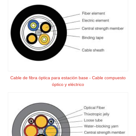
Cable de fibra óptica para estación base - Cable compuesto
óptico y eléctrico