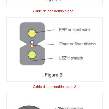
Cable de acometida plano 1
Cable de acometida plano 2