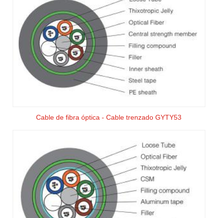
Cable de fibra óptica - Cable trenzado GYTY53