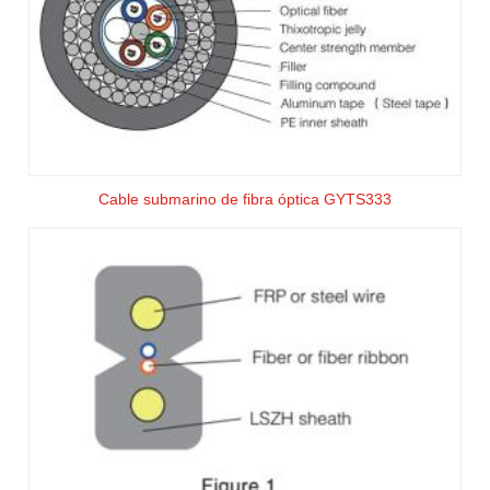
Cable submarino de fibra óptica GYTS333