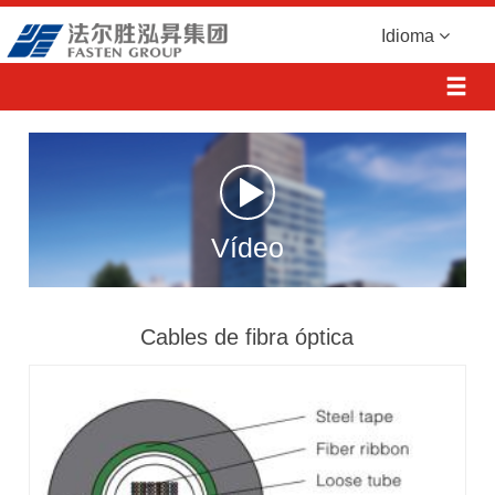
Idioma
Vídeo
Cables de fibra óptica