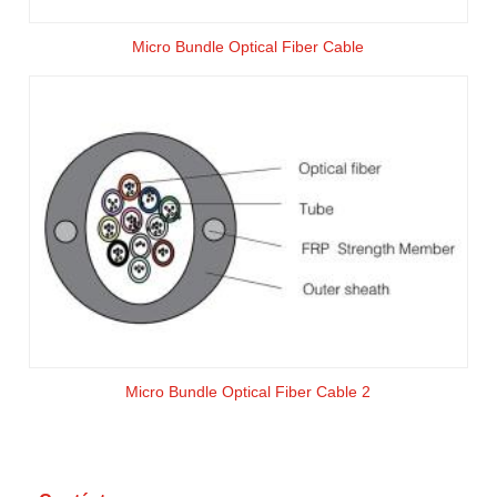
Micro Bundle Optical Fiber Cable
Micro Bundle Optical Fiber Cable 2