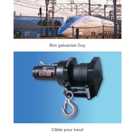
Brin galvanisé Guy
Câble pour treuil