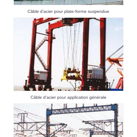
Câble d’acier pour plate-forme suspendue
Câble d'acier pour application générale