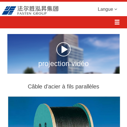
Langue
projection vidéo
Câble d’acier à fils parallèles