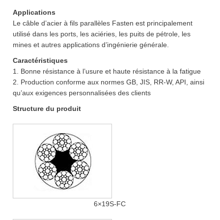
Applications
Le câble d’acier à fils parallèles Fasten est principalement
utilisé dans les ports, les aciéries, les puits de pétrole, les
mines et autres applications d’ingénierie générale.
Caractéristiques
1. Bonne résistance à l’usure et haute résistance à la fatigue
2. Production conforme aux normes GB, JIS, RR-W, API, ainsi
qu’aux exigences personnalisées des clients
Structure du produit
6×19S-FC