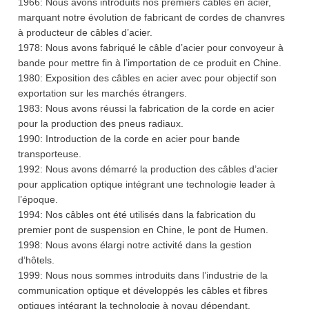
1966: Nous avons introduits nos premiers câbles en acier,
marquant notre évolution de fabricant de cordes de chanvres
à producteur de câbles d’acier.
1978: Nous avons fabriqué le câble d’acier pour convoyeur à
bande pour mettre fin à l’importation de ce produit en Chine.
1980: Exposition des câbles en acier avec pour objectif son
exportation sur les marchés étrangers.
1983: Nous avons réussi la fabrication de la corde en acier
pour la production des pneus radiaux.
1990: Introduction de la corde en acier pour bande
transporteuse.
1992: Nous avons démarré la production des câbles d’acier
pour application optique intégrant une technologie leader à
l’époque.
1994: Nos câbles ont été utilisés dans la fabrication du
premier pont de suspension en Chine, le pont de Humen.
1998: Nous avons élargi notre activité dans la gestion
d’hôtels.
1999: Nous nous sommes introduits dans l’industrie de la
communication optique et développés les câbles et fibres
optiques intégrant la technologie à noyau dépendant.