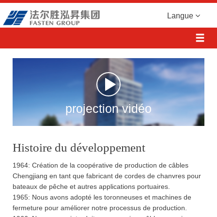
Langue
projection vidéo
Histoire du développement
1964: Création de la coopérative de production de câbles
Chengjiang en tant que fabricant de cordes de chanvres pour
bateaux de pêche et autres applications portuaires.
1965: Nous avons adopté les toronneuses et machines de
fermeture pour améliorer notre processus de production.