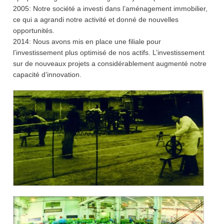
2005: Notre société a investi dans l’aménagement immobilier,
ce qui a agrandi notre activité et donné de nouvelles
opportunités.
2014: Nous avons mis en place une filiale pour
l’investissement plus optimisé de nos actifs. L’investissement
sur de nouveaux projets a considérablement augmenté notre
capacité d’innovation.