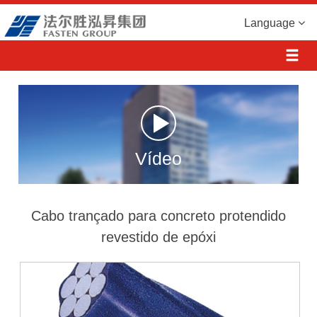
Language
Vídeo
Cabo trançado para concreto protendido
revestido de epóxi