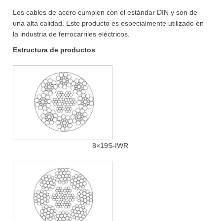
Los cables de acero cumplen con el estándar DIN y son de
una alta calidad. Este producto es especialmente utilizado en
la industria de ferrocarriles eléctricos.
Estructura de productos
8×19S-IWR