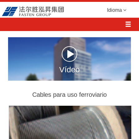
Idioma
Vídeo
Cables para uso ferroviario