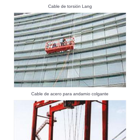
Cable de torsión Lang
Cable de acero para andamio colgante