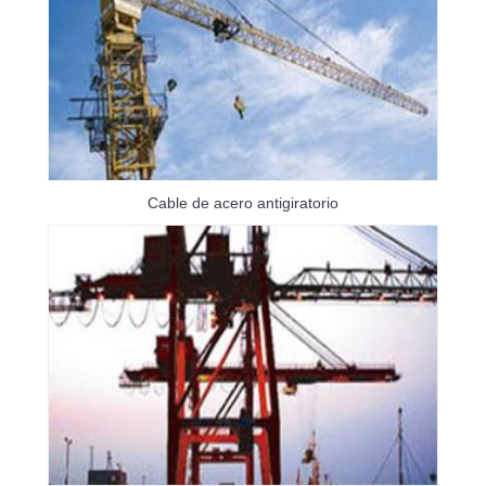
Cable de acero antigiratorio